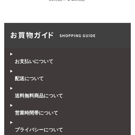
お支払いについて
配送について
送料無料商品について
営業時間帯について
プライバシーについて