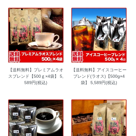
【送料無料】プレミアムラオ
【送料無料】アイスコーヒー
スブレンド【500ｇ×4袋】
5,
ブレンド(ラオス)【500g×4
589円(税込)
袋】
5,589円(税込)