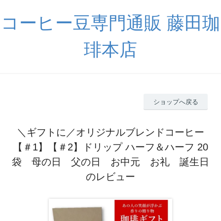
コーヒー豆専門通販 藤田珈
琲本店
ショップへ戻る
＼ギフトに／オリジナルブレンドコーヒー
【＃1】【＃2】ドリップ ハーフ＆ハーフ 20
袋 母の日 父の日 お中元 お礼 誕生日
のレビュー