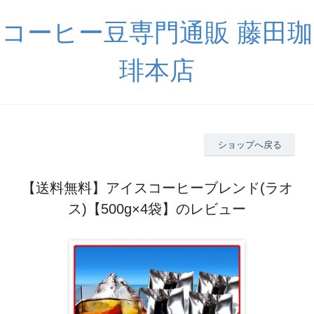
コーヒー豆専門通販 藤田珈
琲本店
ショップへ戻る
【送料無料】アイスコーヒーブレンド(ラオ
ス)【500g×4袋】のレビュー