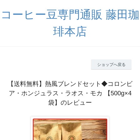
コーヒー豆専門通販 藤田珈
琲本店
ショップへ戻る
【送料無料】熱風ブレンドセット◆コロンビ
ア・ホンジュラス・ラオス・モカ 【500g×4
袋】のレビュー