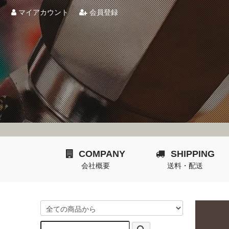
マイアカウント
会員登録
COMPANY
SHIPPING
会社概要
送料・配送