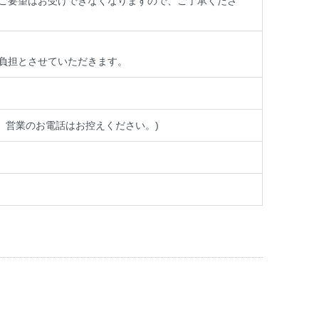
ご要望はお受けできなくなりますので、ご了承くださ
負担とさせていただきます。
ります。営業のお電話はお控えください。)