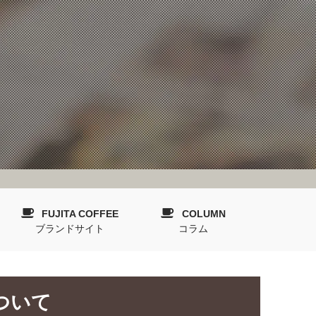
FUJITA COFFEE
COLUMN
ブランドサイト
コラム
ついて