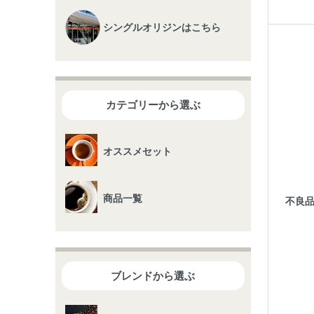
シングルオリジンはこちら
カテゴリーから選ぶ
オススメセット
商品一覧
不良
ブレンドから選ぶ