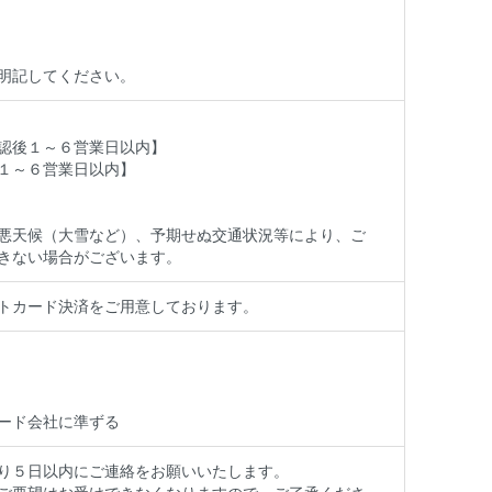
明記してください。
認後１～６営業日以内】
１～６営業日以内】
悪天候（大雪など）、予期せぬ交通状況等により、ご
きない場合がございます。
トカード決済をご用意しております。
ード会社に準ずる
り５日以内にご連絡をお願いいたします。