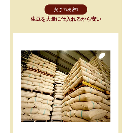
安さの秘密1
生豆を大量に仕入れるから安い