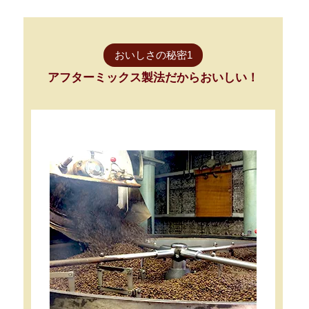
おいしさの秘密1
アフターミックス製法だからおいしい！