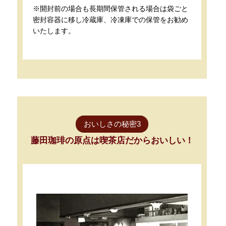
※開封前の場合も長期間保管される場合は袋ごと
密封容器に移し冷蔵庫、冷凍庫での保管をお勧め
いたします。
おいしさの秘密3
藤田珈琲の原点は喫茶店だからおいしい！