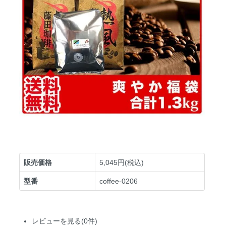
販売価格
5,045円(税込)
型番
coffee-0206
レビューを見る(0件)