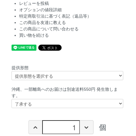
レビューを投稿
オプションの値段詳細
特定商取引法に基づく表記（返品等）
この商品を友達に教える
この商品について問い合わせる
買い物を続ける
提供形態
沖縄、一部離島へのお届けは別途送料550円 発生致しま
す。
個