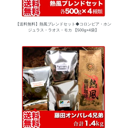
【送料無料】熱風ブレンドセット◆コロンビア・ホン
ジュラス・ラオス・モカ 【500g×4袋】