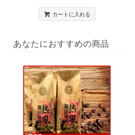
カートに入れる
あなたにおすすめの商品