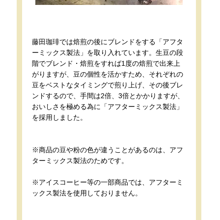
藤田珈琲では焙煎の後にブレンドをする「アフタ
ーミックス製法」を取り入れています。生豆の段
階でブレンド・焙煎をすれば1度の焙煎で出来上
がりますが、豆の個性を活かすため、それぞれの
豆をベストなタイミングで煎り上げ、その後ブレ
ンドするので、手間は2倍、3倍とかかりますが、
おいしさを極める為に「アフターミックス製法」
を採用しました。
※商品の豆や粉の色が違うことがあるのは、アフ
ターミックス製法のためです。
※アイスコーヒー等の一部商品では、アフターミ
ックス製法を使用しておりません。