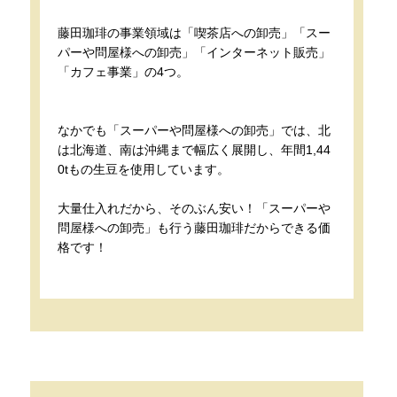
藤田珈琲の事業領域は「喫茶店への卸売」「スー
パーや問屋様への卸売」「インターネット販売」
「カフェ事業」の4つ。
なかでも「スーパーや問屋様への卸売」では、北
は北海道、南は沖縄まで幅広く展開し、年間1,44
0tもの生豆を使用しています。
大量仕入れだから、そのぶん安い！「スーパーや
問屋様への卸売」も行う藤田珈琲だからできる価
格です！