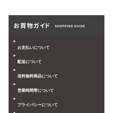
お支払いについて
配送について
送料無料商品について
営業時間帯について
プライバシーについて