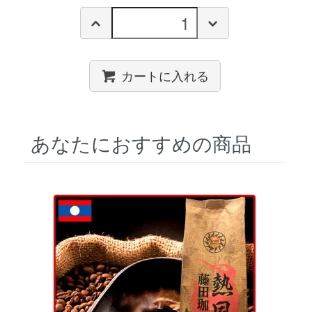
カートに入れる
あなたにおすすめの商品