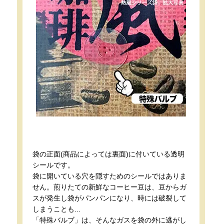
袋の正面(商品によっては裏面)に付いている透明
シールです。
袋に開いている穴を隠すためのシールではありま
せん。煎りたての新鮮なコーヒー豆は、豆からガ
スが発生し袋がパンパンになり、時には破裂して
しまうことも...
「特殊バルブ」は、そんなガスを袋の外に逃がし