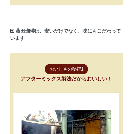
藤田珈琲は、安いだけでなく、味にもこだわって
います
おいしさの秘密1
アフターミックス製法だからおいしい！