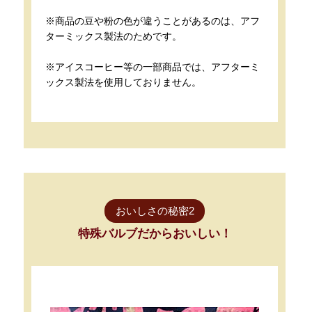
※商品の豆や粉の色が違うことがあるのは、アフ
ターミックス製法のためです。
※アイスコーヒー等の一部商品では、アフターミ
ックス製法を使用しておりません。
おいしさの秘密2
特殊バルブだからおいしい！