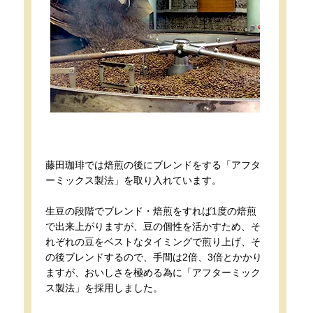
藤田珈琲では焙煎の後にブレンドをする「アフタ
ーミックス製法」を取り入れています。
生豆の段階でブレンド・焙煎をすれば1度の焙煎
で出来上がりますが、豆の個性を活かすため、そ
れぞれの豆をベストなタイミングで煎り上げ、そ
の後ブレンドするので、手間は2倍、3倍とかかり
ますが、おいしさを極める為に「アフターミック
ス製法」を採用しました。