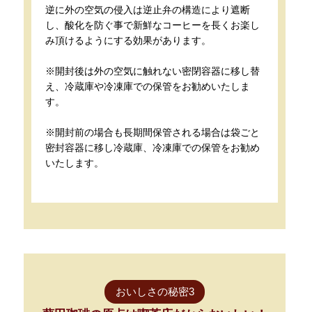
逆に外の空気の侵入は逆止弁の構造により遮断
し、酸化を防ぐ事で新鮮なコーヒーを長くお楽し
み頂けるようにする効果があります。
※開封後は外の空気に触れない密閉容器に移し替
え、冷蔵庫や冷凍庫での保管をお勧めいたしま
す。
※開封前の場合も長期間保管される場合は袋ごと
密封容器に移し冷蔵庫、冷凍庫での保管をお勧め
いたします。
おいしさの秘密3