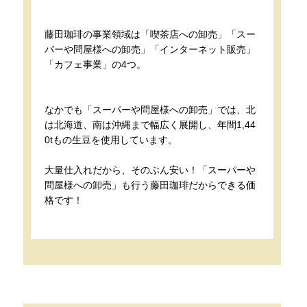
藤田珈琲の事業領域は「喫茶店への卸売」「スー
パーや問屋様への卸売」「インターネット販売」
「カフェ事業」の4つ。
なかでも「スーパーや問屋様への卸売」では、北
は北海道、南は沖縄まで幅広く展開し、年間1,44
0tもの生豆を使用しています。
大量仕入れだから、そのぶん安い！「スーパーや
問屋様への卸売」も行う藤田珈琲だからできる価
格です！