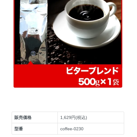
販売価格
1,629円(税込)
型番
coffee-0230