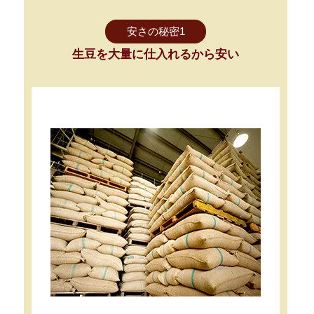
安さの秘密1
生豆を大量に仕入れるから安い