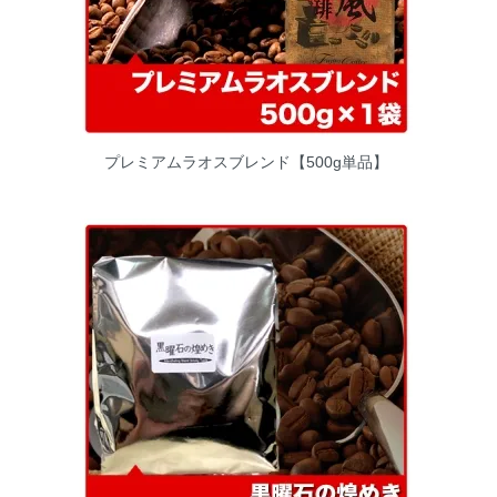
プレミアムラオスブレンド【500g単品】