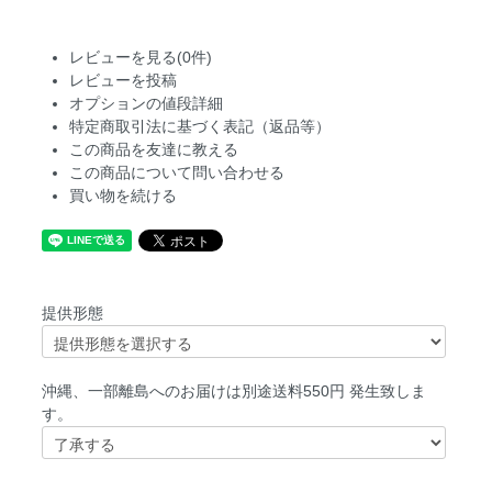
レビューを見る(0件)
レビューを投稿
オプションの値段詳細
特定商取引法に基づく表記（返品等）
この商品を友達に教える
この商品について問い合わせる
買い物を続ける
提供形態
沖縄、一部離島へのお届けは別途送料550円 発生致しま
す。