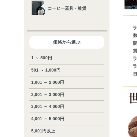
コーヒー器具・雑貨
価格から選ぶ
1 ～ 500円
501 ～ 1,000円
1,001 ～ 2,000円
2,001 ～ 3,000円
3,001 ～ 4,000円
4,001 ～ 5,000円
5,001円以上