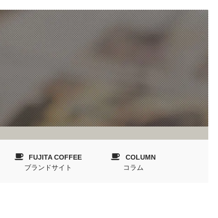
FUJITA COFFEE
COLUMN
ブランドサイト
コラム