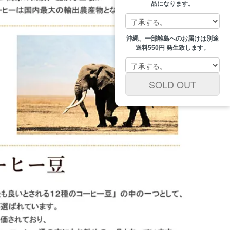
品になります。
沖縄、一部離島へのお届けは別途
送料550円 発生致します。
SOLD OUT