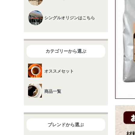
シングルオリジンはこちら
カテゴリーから選ぶ
オススメセット
商品一覧
ブレンドから選ぶ