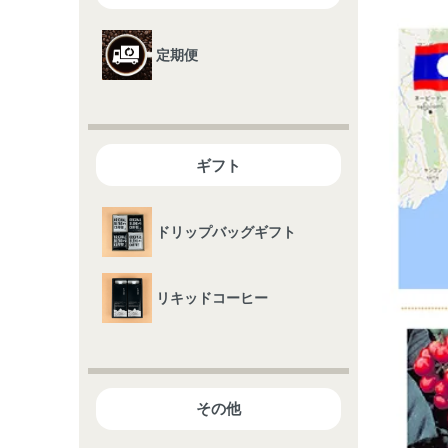
定期便
ギフト
ドリップバッグギフト
リキッドコーヒー
その他