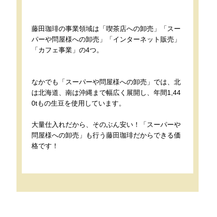
藤田珈琲の事業領域は「喫茶店への卸売」「スー
パーや問屋様への卸売」「インターネット販売」
「カフェ事業」の4つ。
なかでも「スーパーや問屋様への卸売」では、北
は北海道、南は沖縄まで幅広く展開し、年間1,44
0tもの生豆を使用しています。
大量仕入れだから、そのぶん安い！「スーパーや
問屋様への卸売」も行う藤田珈琲だからできる価
格です！