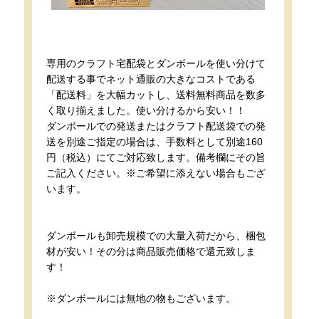
専用のクラフト宅配袋とダンボールを使い分けて
配送する事でネット通販の大きなコストである
「配送料」を大幅カットし、送料無料商品を数多
く取り揃えました。使い分けるから安い！！
ダンボールでの発送またはクラフト配送袋での発
送を別途ご指定の場合は、手数料として別途160
円（税込）にてご対応致します。備考欄にその旨
ご記入ください。※ご希望に添えない場合もござ
います。
ダンボールも卸売規模での大量入荷だから、梱包
材が安い！その分は商品販売価格で還元致しま
す！
※ダンボールには無地の物もございます。