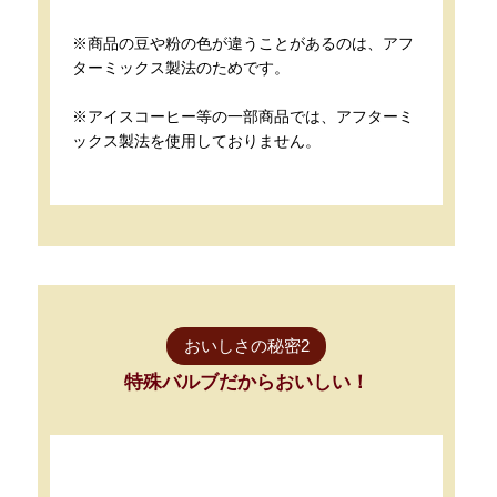
※商品の豆や粉の色が違うことがあるのは、アフ
ターミックス製法のためです。
※アイスコーヒー等の一部商品では、アフターミ
ックス製法を使用しておりません。
おいしさの秘密2
特殊バルブだからおいしい！