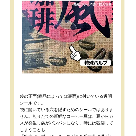
袋の正面(商品によっては裏面)に付いている透明
シールです。
袋に開いている穴を隠すためのシールではありま
せん。煎りたての新鮮なコーヒー豆は、豆からガ
スが発生し袋がパンパンになり、時には破裂して
しまうことも...