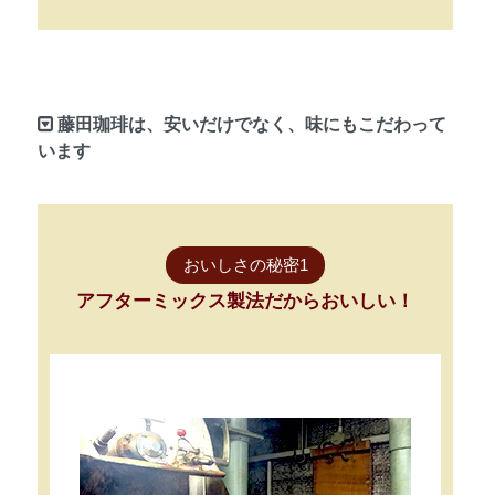
藤田珈琲は、安いだけでなく、味にもこだわって
います
おいしさの秘密1
アフターミックス製法だからおいしい！