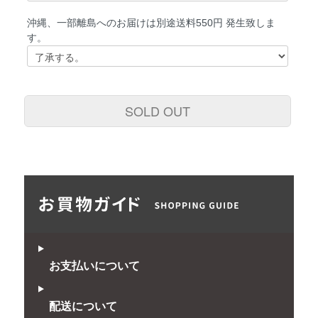
沖縄、一部離島へのお届けは別途送料550円 発生致しま
す。
SOLD OUT
お支払いについて
配送について