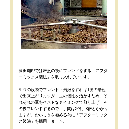
藤田珈琲では焙煎の後にブレンドをする「アフタ
ーミックス製法」を取り入れています。
生豆の段階でブレンド・焙煎をすれば1度の焙煎
で出来上がりますが、豆の個性を活かすため、そ
れぞれの豆をベストなタイミングで煎り上げ、そ
の後ブレンドするので、手間は2倍、3倍とかかり
ますが、おいしさを極める為に「アフターミック
ス製法」を採用しました。