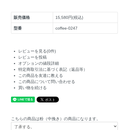
販売価格
15,580円(税込)
型番
coffee-0247
レビューを見る(0件)
レビューを投稿
オプションの値段詳細
特定商取引法に基づく表記（返品等）
この商品を友達に教える
この商品について問い合わせる
買い物を続ける
こちらの商品は粉（中挽き）の商品になります。