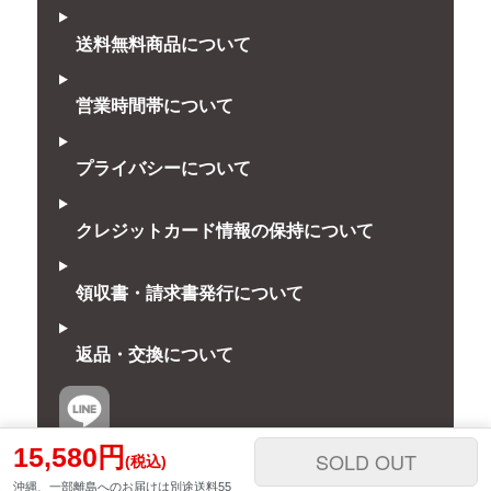
送料無料商品について
営業時間帯について
プライバシーについて
クレジットカード情報の保持について
領収書・請求書発行について
返品・交換について
15,580円
SOLD OUT
(税込)
沖縄、一部離島へのお届けは別途送料55