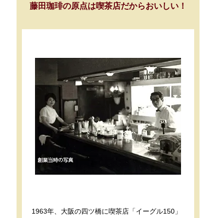
藤田珈琲の原点は喫茶店だからおいしい！
1963年、大阪の四ツ橋に喫茶店「イーグル150」