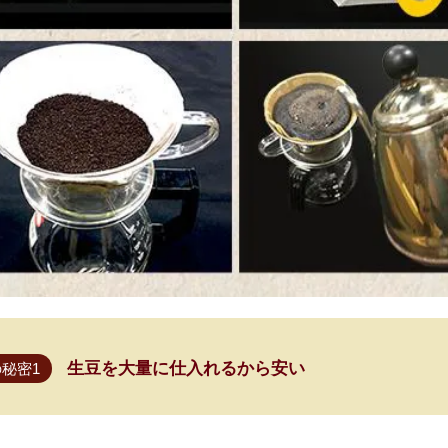
生豆を大量に仕入れるから安い
秘密1