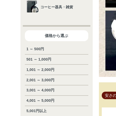
コーヒー器具・雑貨
価格から選ぶ
1 ～ 500円
501 ～ 1,000円
1,001 ～ 2,000円
2,001 ～ 3,000円
3,001 ～ 4,000円
安さの
4,001 ～ 5,000円
5,001円以上