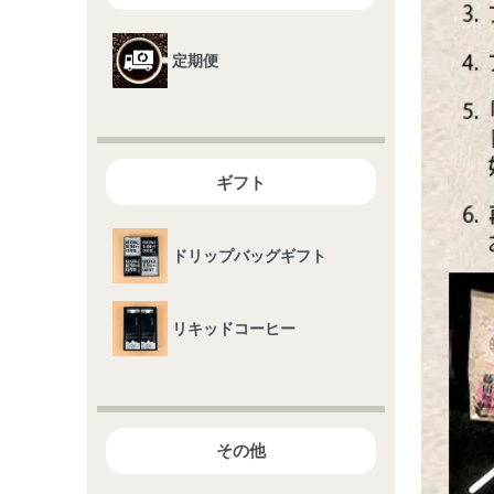
定期便
ギフト
ドリップバッグギフト
リキッドコーヒー
その他