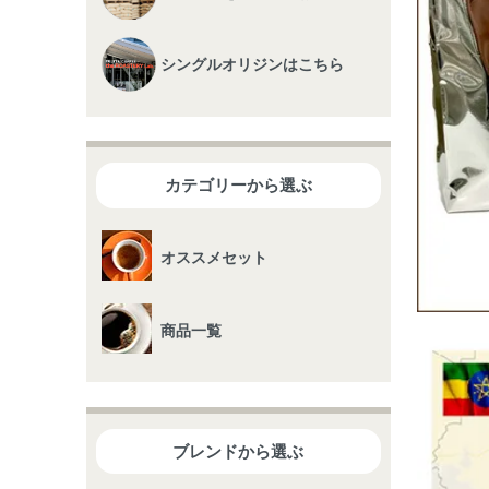
シングルオリジンはこちら
カテゴリーから選ぶ
オススメセット
商品一覧
ブレンドから選ぶ