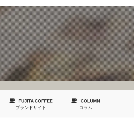
FUJITA COFFEE
COLUMN
ブランドサイト
コラム