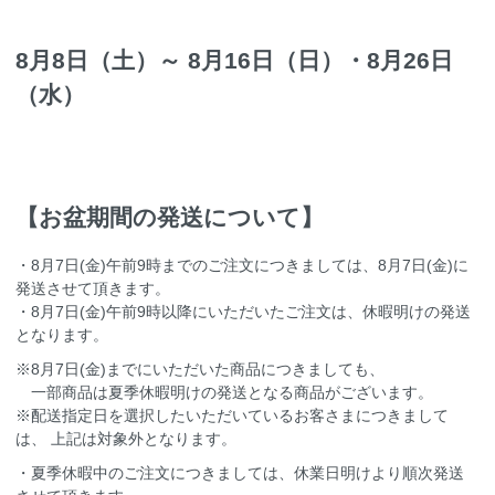
8月8日（土）～ 8月16日（日）・8月26日
（水）
【お盆期間の発送について】
・8月7日(金)午前9時までのご注文につきましては、8月7日(金)に
発送させて頂きます。
・8月7日(金)午前9時以降にいただいたご注文は、休暇明けの発送
となります。
※8月7日(金)までにいただいた商品につきましても、
一部商品は夏季休暇明けの発送となる商品がございます。
※配送指定日を選択したいただいているお客さまにつきまして
は、 上記は対象外となります。
・夏季休暇中のご注文につきましては、休業日明けより順次発送