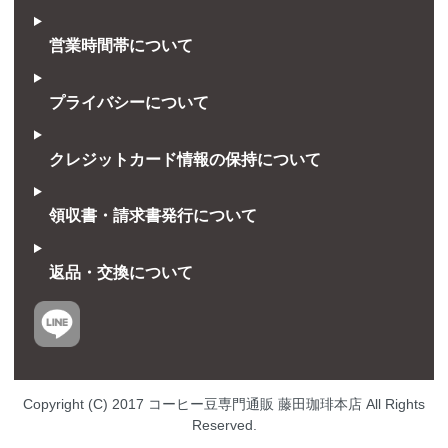
営業時間帯について
プライバシーについて
クレジットカード情報の保持について
領収書・請求書発行について
返品・交換について
Copyright (C) 2017
コーヒー豆専門通販 藤田珈琲本店
All Rights
Reserved.