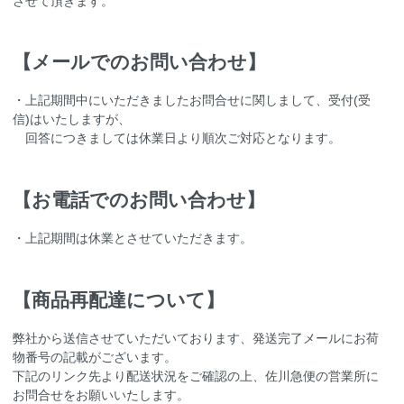
させて頂きます。
【メールでのお問い合わせ】
・上記期間中にいただきましたお問合せに関しまして、受付(受
信)はいたしますが、
回答につきましては休業日より順次ご対応となります。
【お電話でのお問い合わせ】
・上記期間は休業とさせていただきます。
【商品再配達について】
弊社から送信させていただいております、発送完了メールにお荷
物番号の記載がございます。
下記のリンク先より配送状況をご確認の上、佐川急便の営業所に
お問合せをお願いいたします。