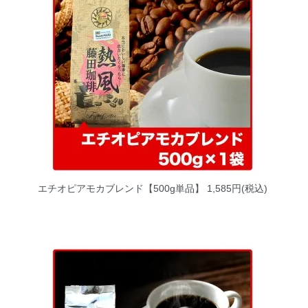
エチオピアモカブレンド【500g単品】
1,585円(税込)