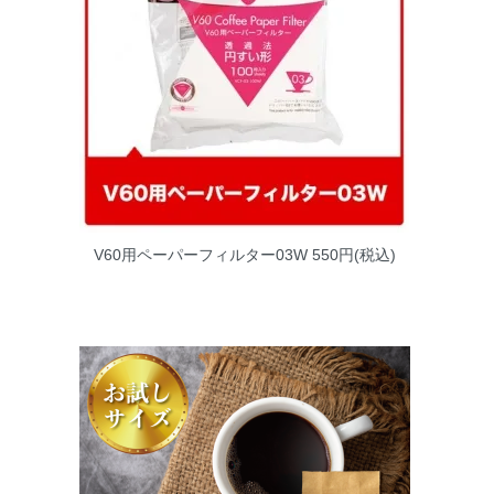
V60用ペーパーフィルター03W
550円(税込)