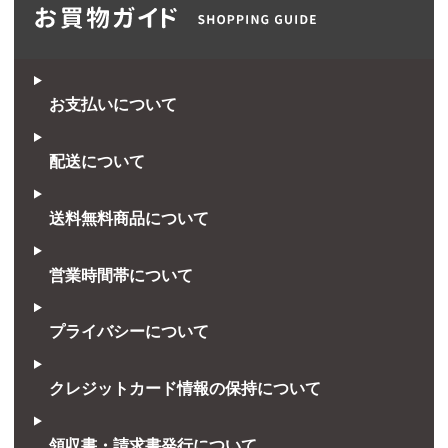
お支払いについて
配送について
送料無料商品について
営業時間帯について
プライバシーについて
クレジットカード情報の保持について
領収書・請求書発行について