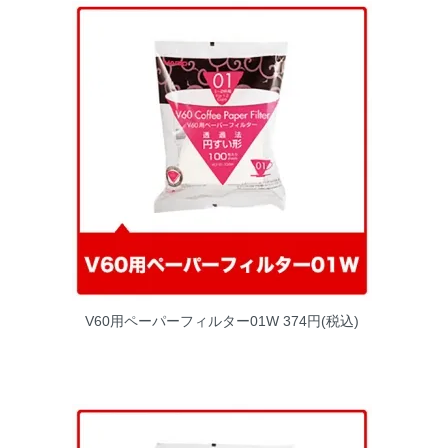
V60用ペーパーフィルター01W
374円(税込)