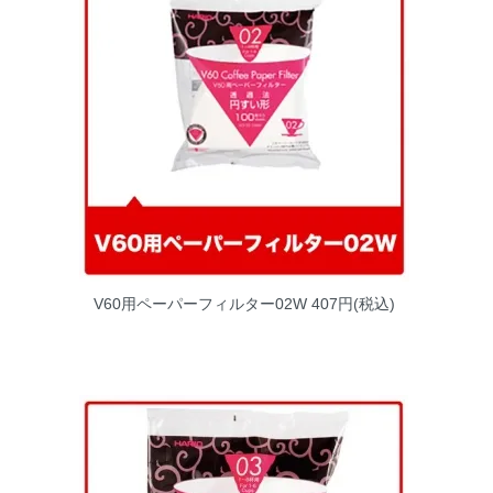
V60用ペーパーフィルター02W
407円(税込)