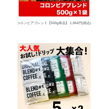
コロンビアブレンド【500g単品】
1,864円(税込)