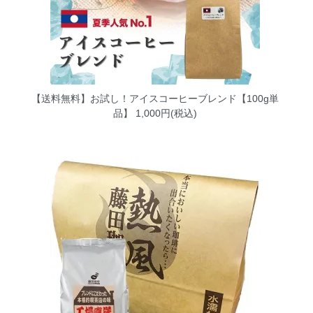
【送料無料】お試し！アイスコーヒーブレンド【100g単
品】
1,000円(税込)