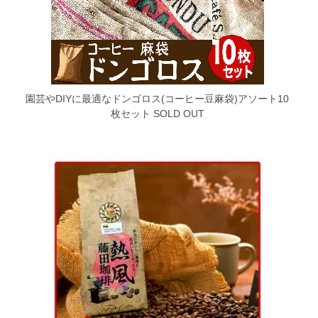
園芸やDIYに最適なドンゴロス(コーヒー豆麻袋)アソート10
枚セット
SOLD OUT