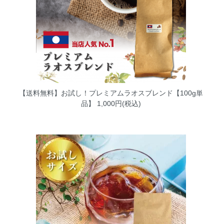
【送料無料】お試し！プレミアムラオスブレンド【100g単
品】
1,000円(税込)