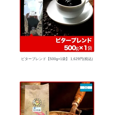
ビターブレンド【500g×1袋】
1,629円(税込)