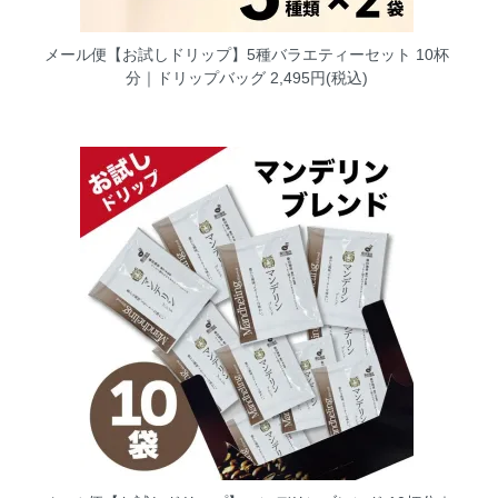
メール便【お試しドリップ】5種バラエティーセット 10杯
分｜ドリップバッグ
2,495円(税込)