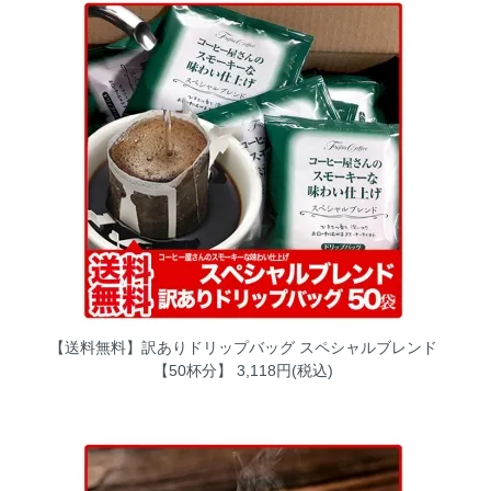
【送料無料】訳ありドリップバッグ スペシャルブレンド
【50杯分】
3,118円(税込)