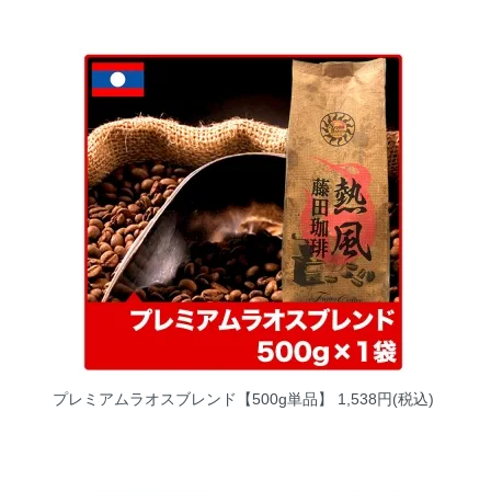
プレミアムラオスブレンド【500g単品】
1,538円(税込)