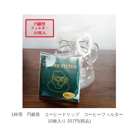
1杯用 円錐形 コーヒードリップ コーヒーフィルター
10枚入り
207円(税込)