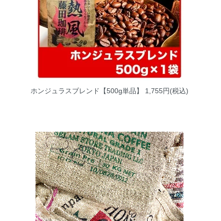
ホンジュラスブレンド【500g単品】
1,755円(税込)