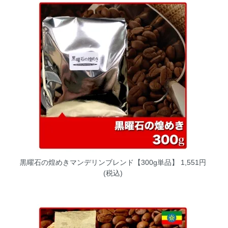
黒曜石の煌めきマンデリンブレンド【300g単品】
1,551円
(税込)