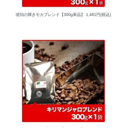
琥珀の輝きモカブレンド【300g単品】
1,481円(税込)