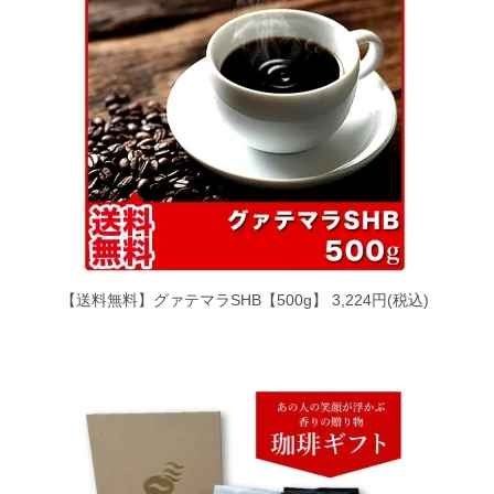
【送料無料】グァテマラSHB【500g】
3,224円(税込)