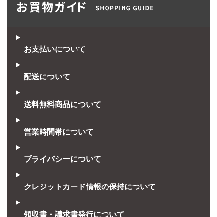
お支払いについて
配送について
送料無料商品について
営業時間帯について
プライバシーについて
クレジットカード情報の保持について
領収書・請求書発行について